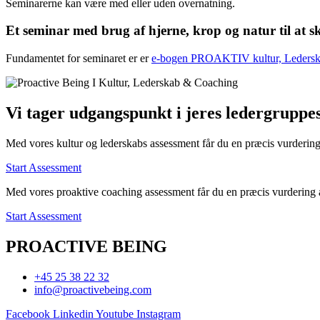
Seminarerne kan være med eller uden overnatning.
Et seminar med brug af hjerne, krop og natur til at s
Fundamentet for seminaret er er
e-bogen PROAKTIV kultur, Ledersk
Vi tager udgangspunkt i jeres ledergruppe
Med vores kultur og lederskabs assessment får du en præcis vurdering
Start Assessment
Med vores proaktive coaching assessment får du en præcis vurdering a
Start Assessment
PROACTIVE BEING
+45 25 38 22 32
info@proactivebeing.com
Facebook
Linkedin
Youtube
Instagram