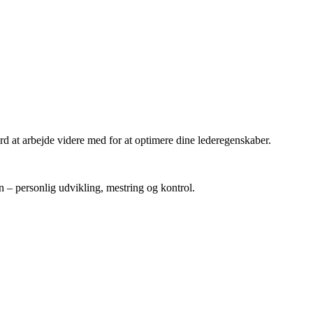
rd at arbejde videre med for at optimere dine lederegenskaber.
 – personlig udvikling, mestring og kontrol.