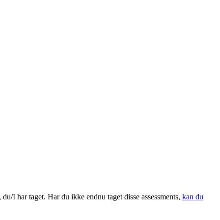
 du/I har taget. Har du ikke endnu taget disse assessments,
kan du